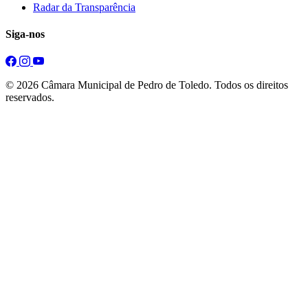
Radar da Transparência
Siga-nos
© 2026 Câmara Municipal de Pedro de Toledo. Todos os direitos
reservados.