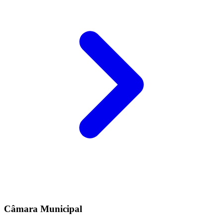
Câmara Municipal