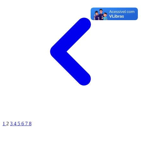
1
2
3
4
5
6
7
8