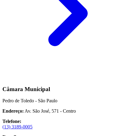
Câmara Municipal
Pedro de Toledo - São Paulo
Endereço:
Av. São José, 571 - Centro
Telefone:
(13) 3189-0005