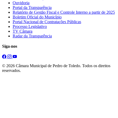
Ouvidoria
Portal da Transparência
Relatório de Gestão Fiscal e Controle Interno a partir de 2025
Boletim Oficial do Município
Portal Nacional de Contratações Públicas
Processo Legislativo
TV Câmara
Radar da Transparência
Siga-nos
© 2026 Câmara Municipal de Pedro de Toledo. Todos os direitos
reservados.