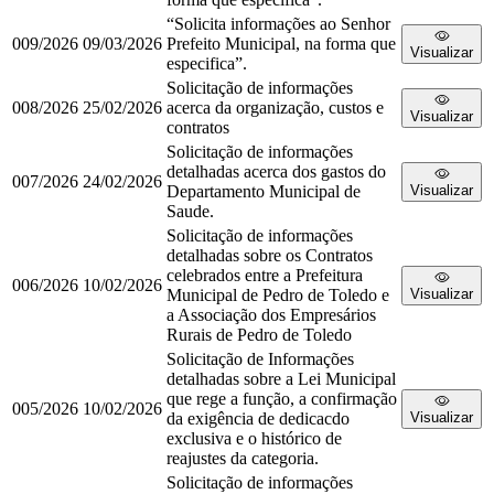
“Solicita informações ao Senhor
009/2026
09/03/2026
Prefeito Municipal, na forma que
Visualizar
especifica”.
Solicitação de informações
008/2026
25/02/2026
acerca da organização, custos e
Visualizar
contratos
Solicitação de informações
detalhadas acerca dos gastos do
007/2026
24/02/2026
Departamento Municipal de
Visualizar
Saude.
Solicitação de informações
detalhadas sobre os Contratos
celebrados entre a Prefeitura
006/2026
10/02/2026
Municipal de Pedro de Toledo e
Visualizar
a Associação dos Empresários
Rurais de Pedro de Toledo
Solicitação de Informações
detalhadas sobre a Lei Municipal
que rege a função, a confirmação
005/2026
10/02/2026
da exigência de dedicacdo
Visualizar
exclusiva e o histórico de
reajustes da categoria.
Solicitação de informações