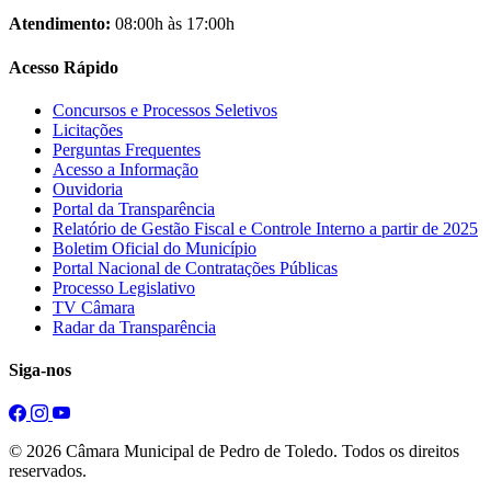
Atendimento:
08:00h às 17:00h
Acesso Rápido
Concursos e Processos Seletivos
Licitações
Perguntas Frequentes
Acesso a Informação
Ouvidoria
Portal da Transparência
Relatório de Gestão Fiscal e Controle Interno a partir de 2025
Boletim Oficial do Município
Portal Nacional de Contratações Públicas
Processo Legislativo
TV Câmara
Radar da Transparência
Siga-nos
© 2026 Câmara Municipal de Pedro de Toledo. Todos os direitos
reservados.