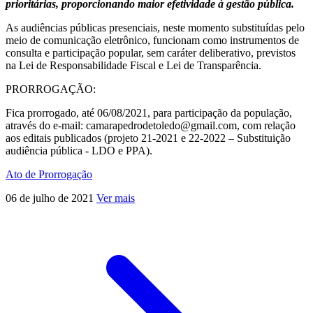
prioritárias, proporcionando maior efetividade à gestão pública.
As audiências públicas presenciais, neste momento substituídas pelo
meio de comunicação eletrônico, funcionam como instrumentos de
consulta e participação popular, sem caráter deliberativo, previstos
na Lei de Responsabilidade Fiscal e Lei de Transparência.
PRORROGAÇÃO:
Fica prorrogado, até 06/08/2021, para participação da população,
através do e-mail: camarapedrodetoledo@gmail.com, com relação
aos editais publicados (projeto 21-2021 e 22-2022 – Substituição
audiência pública - LDO e PPA).
Ato de Prorrogação
06 de julho de 2021
Ver mais