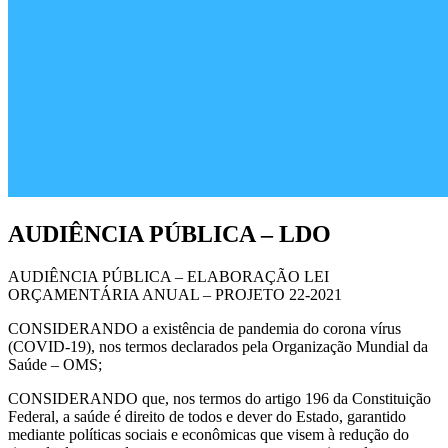
AUDIÊNCIA PÚBLICA – LDO
AUDIÊNCIA PÚBLICA – ELABORAÇÃO LEI
ORÇAMENTÁRIA ANUAL – PROJETO 22-2021
CONSIDERANDO a existência de pandemia do corona vírus
(COVID-19), nos termos declarados pela Organização Mundial da
Saúde – OMS;
CONSIDERANDO que, nos termos do artigo 196 da Constituição
Federal, a saúde é direito de todos e dever do Estado, garantido
mediante políticas sociais e econômicas que visem à redução do