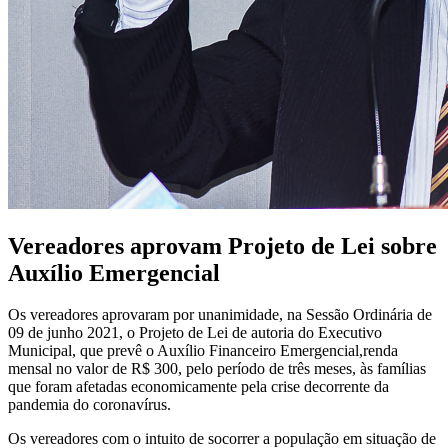
Vereadores aprovam Projeto de Lei sobre
Auxílio Emergencial
Os vereadores aprovaram por unanimidade, na Sessão Ordinária de
09 de junho 2021, o Projeto de Lei de autoria do Executivo
Municipal, que prevê o Auxílio Financeiro Emergencial,
renda
mensal no valor de R$ 300, pelo período de três meses, às famílias
que foram afetadas economicamente pela crise decorrente da
pandemia do coronavírus.
Os vereadores com o intuito de socorrer a população em situação de