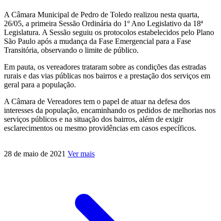
A Câmara Municipal de Pedro de Toledo realizou nesta quarta,
26/05, a primeira Sessão Ordinária do 1º Ano Legislativo da 18ª
Legislatura. A Sessão seguiu os protocolos estabelecidos pelo Plano
São Paulo após a mudança da Fase Emergencial para a Fase
Transitória, observando o limite de público.
Em pauta, os vereadores trataram sobre as condições das estradas
rurais e das vias públicas nos bairros e a prestação dos serviços em
geral para a população.
A Câmara de Vereadores tem o papel de atuar na defesa dos
interesses da população, encaminhando os pedidos de melhorias nos
serviços públicos e na situação dos bairros, além de exigir
esclarecimentos ou mesmo providências em casos específicos.
28 de maio de 2021
Ver mais