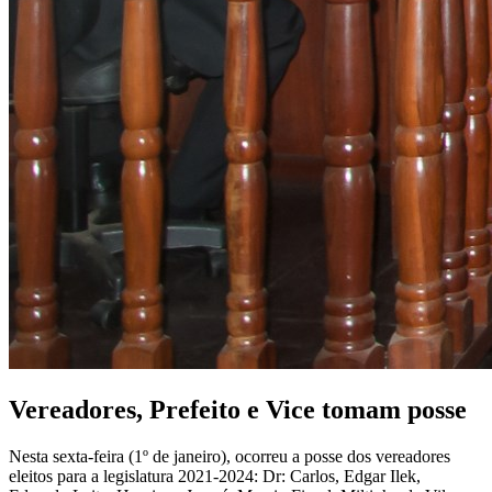
Vereadores, Prefeito e Vice tomam posse
Nesta sexta-feira (1º de janeiro), ocorreu a posse dos vereadores
eleitos para a legislatura 2021-2024: Dr: Carlos, Edgar Ilek,