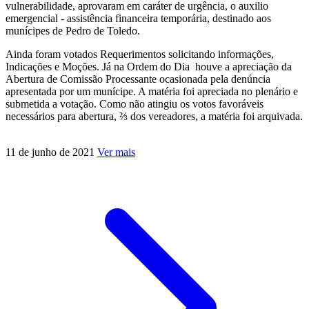
vulnerabilidade, aprovaram em caráter de urgência, o auxilio
emergencial - assistência financeira temporária, destinado aos
munícipes de Pedro de Toledo.
Ainda foram votados Requerimentos solicitando informações,
Indicações e Moções. Já na Ordem do Dia houve a apreciação da
Abertura de Comissão Processante ocasionada pela denúncia
apresentada por um munícipe. A matéria foi apreciada no plenário e
submetida a votação. Como não atingiu os votos favoráveis
necessários para abertura, ⅔ dos vereadores, a matéria foi arquivada.
11 de junho de 2021
Ver mais