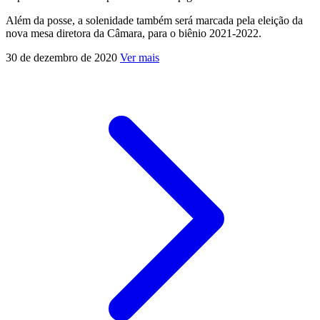
Além da posse, a solenidade também será marcada pela eleição da
nova mesa diretora da Câmara, para o biênio 2021-2022.
30 de dezembro de 2020
Ver mais