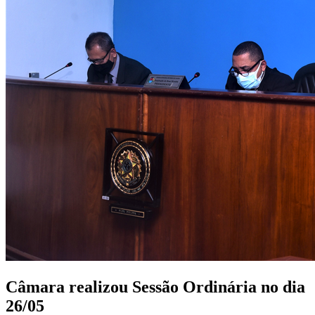
Câmara realizou Sessão Ordinária no dia
26/05