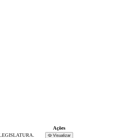
Ações
LEGISLATURA.
Visualizar