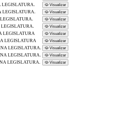
 LEGISLATURA.
Visualizar
A LEGISLATURA.
Visualizar
 LEGISLATURA.
Visualizar
 LEGISLATURA.
Visualizar
A LEGISLATURA
Visualizar
NA LEGISLATURA
Visualizar
ONA LEGISLATURA.
Visualizar
ONA LEGISLATURA.
Visualizar
ONA LEGISLATURA.
Visualizar