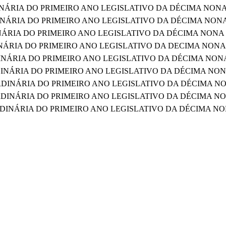
INÁRIA DO PRIMEIRO ANO LEGISLATIVO DA DÉCIMA NONA
INÁRIA DO PRIMEIRO ANO LEGISLATIVO DA DÉCIMA NON
NÁRIA DO PRIMEIRO ANO LEGISLATIVO DA DÉCIMA NONA
ÁRIA DO PRIMEIRO ANO LEGISLATIVO DA DECIMA NONA
INÁRIA DO PRIMEIRO ANO LEGISLATIVO DA DÉCIMA NON
INÁRIA DO PRIMEIRO ANO LEGISLATIVO DA DÉCIMA NO
RDINÁRIA DO PRIMEIRO ANO LEGISLATIVO DA DÉCIMA N
DINÁRIA DO PRIMEIRO ANO LEGISLATIVO DA DÉCIMA N
RDINÁRIA DO PRIMEIRO ANO LEGISLATIVO DA DÉCIMA N