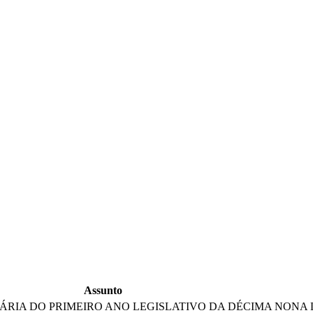
Assunto
ÁRIA DO PRIMEIRO ANO LEGISLATIVO DA DÉCIMA NONA 