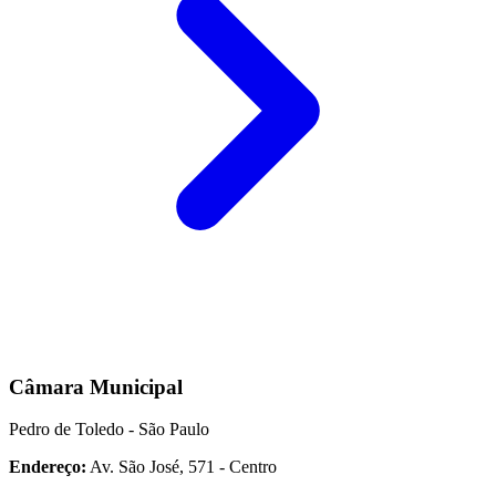
Câmara Municipal
Pedro de Toledo - São Paulo
Endereço:
Av. São José, 571 - Centro