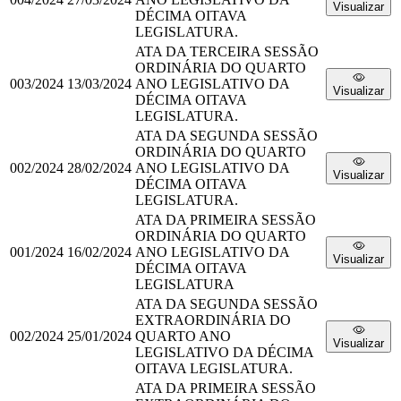
Visualizar
DÉCIMA OITAVA
LEGISLATURA.
ATA DA TERCEIRA SESSÃO
ORDINÁRIA DO QUARTO
003/2024
13/03/2024
ANO LEGISLATIVO DA
Visualizar
DÉCIMA OITAVA
LEGISLATURA.
ATA DA SEGUNDA SESSÃO
ORDINÁRIA DO QUARTO
002/2024
28/02/2024
ANO LEGISLATIVO DA
Visualizar
DÉCIMA OITAVA
LEGISLATURA.
ATA DA PRIMEIRA SESSÃO
ORDINÁRIA DO QUARTO
001/2024
16/02/2024
ANO LEGISLATIVO DA
Visualizar
DÉCIMA OITAVA
LEGISLATURA
ATA DA SEGUNDA SESSÃO
EXTRAORDINÁRIA DO
002/2024
25/01/2024
QUARTO ANO
Visualizar
LEGISLATIVO DA DÉCIMA
OITAVA LEGISLATURA.
ATA DA PRIMEIRA SESSÃO