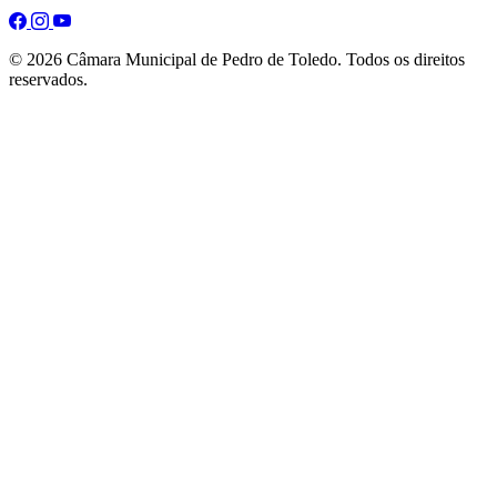
© 2026 Câmara Municipal de Pedro de Toledo. Todos os direitos
reservados.