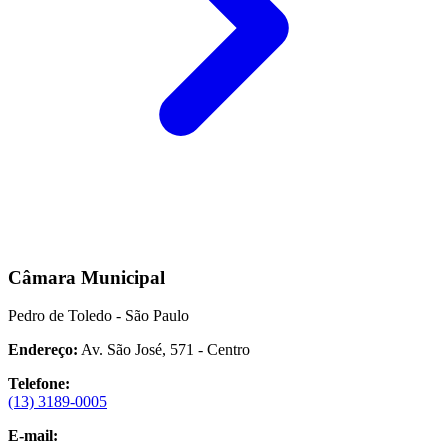
Câmara Municipal
Pedro de Toledo - São Paulo
Endereço:
Av. São José, 571 - Centro
Telefone:
(13) 3189-0005
E-mail: