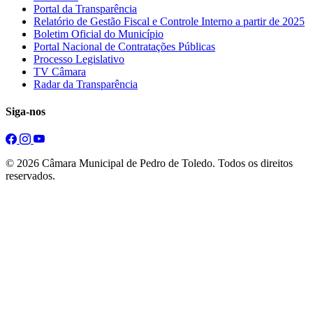
Portal da Transparência
Relatório de Gestão Fiscal e Controle Interno a partir de 2025
Boletim Oficial do Município
Portal Nacional de Contratações Públicas
Processo Legislativo
TV Câmara
Radar da Transparência
Siga-nos
© 2026 Câmara Municipal de Pedro de Toledo. Todos os direitos
reservados.