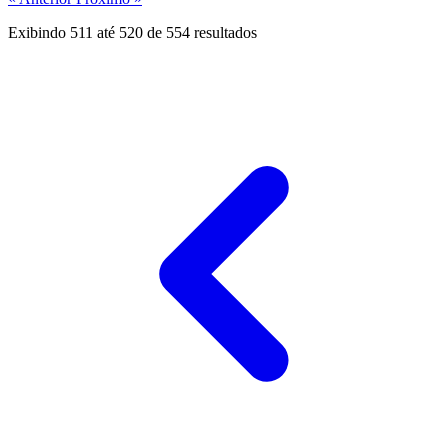
Exibindo
511
até
520
de
554
resultados