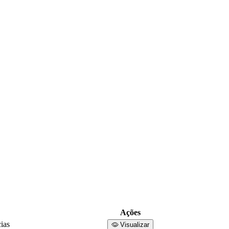
Ações
ias
Visualizar