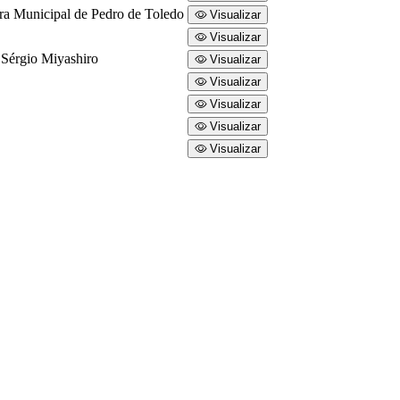
ra Municipal de Pedro de Toledo
Visualizar
Visualizar
l Sérgio Miyashiro
Visualizar
Visualizar
Visualizar
Visualizar
Visualizar