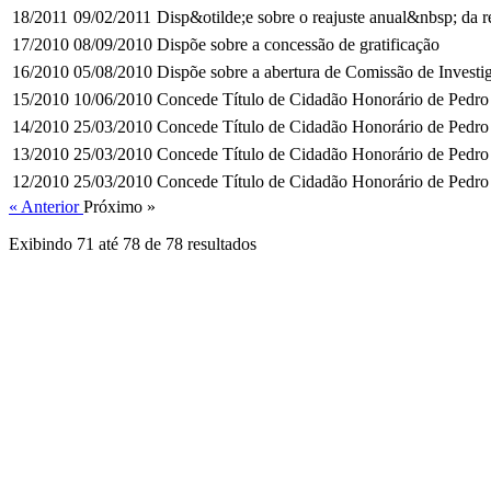
18/2011
09/02/2011
Disp&otilde;e sobre o reajuste anual&nbsp; da
17/2010
08/09/2010
Dispõe sobre a concessão de gratificação
16/2010
05/08/2010
Dispõe sobre a abertura de Comissão de Investig
15/2010
10/06/2010
Concede Título de Cidadão Honorário de Pedro 
14/2010
25/03/2010
Concede Título de Cidadão Honorário de Pedro 
13/2010
25/03/2010
Concede Título de Cidadão Honorário de Pedro 
12/2010
25/03/2010
Concede Título de Cidadão Honorário de Pedro 
« Anterior
Próximo »
Exibindo
71
até
78
de
78
resultados